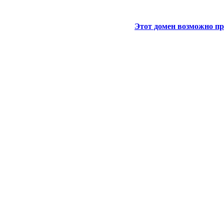
Этот домен возможно пр